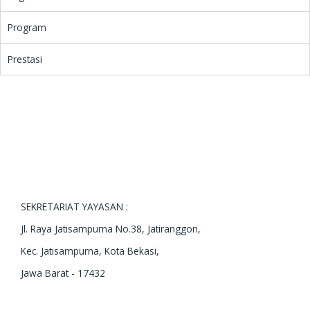
Program
Prestasi
SEKRETARIAT YAYASAN :
Jl. Raya Jatisampurna No.38, Jatiranggon,
Kec. Jatisampurna, Kota Bekasi,
Jawa Barat - 17432