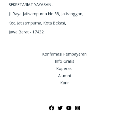
SEKRETARIAT YAYASAN :
Jl. Raya Jatisampurna No.38, Jatiranggon,
Kec. Jatisampurna, Kota Bekasi,
Jawa Barat - 17432
Konfirmasi Pembayaran
Info Grafis
Koperasi
Alumni
Karir