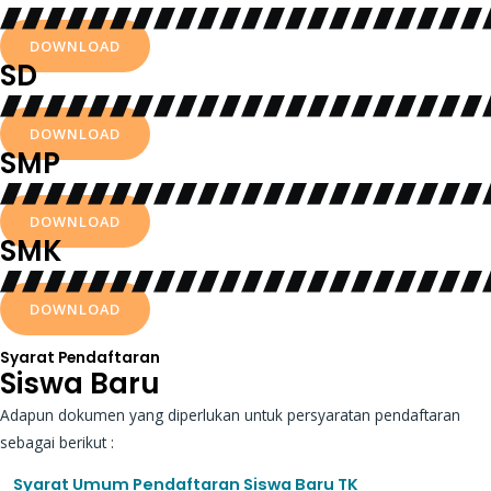
DOWNLOAD
SD
DOWNLOAD
SMP
DOWNLOAD
SMK
DOWNLOAD
Syarat Pendaftaran
Siswa Baru
Adapun dokumen yang diperlukan untuk persyaratan pendaftaran
sebagai berikut :
Syarat Umum Pendaftaran Siswa Baru TK