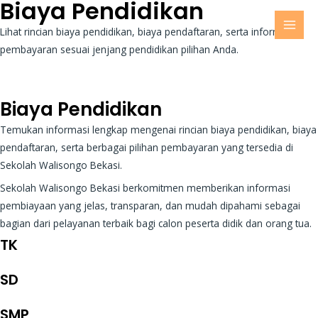
Biaya Pendidikan
Lihat rincian biaya pendidikan, biaya pendaftaran, serta informasi
MAI
pembayaran sesuai jenjang pendidikan pilihan Anda.
MEN
Biaya Pendidikan
Temukan informasi lengkap mengenai rincian biaya pendidikan, biaya
pendaftaran, serta berbagai pilihan pembayaran yang tersedia di
Sekolah Walisongo Bekasi.
Sekolah Walisongo Bekasi berkomitmen memberikan informasi
pembiayaan yang jelas, transparan, dan mudah dipahami sebagai
bagian dari pelayanan terbaik bagi calon peserta didik dan orang tua.
TK
SD
SMP