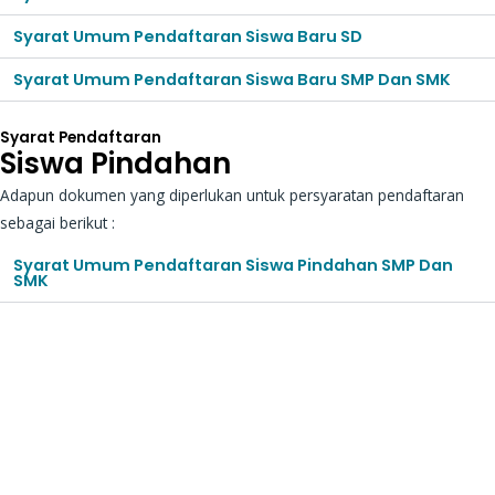
Syarat Umum Pendaftaran Siswa Baru SD
Syarat Umum Pendaftaran Siswa Baru SMP Dan SMK
Syarat Pendaftaran
Siswa Pindahan
Adapun dokumen yang diperlukan untuk persyaratan pendaftaran
sebagai berikut :
Syarat Umum Pendaftaran Siswa Pindahan SMP Dan
SMK