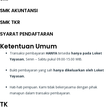
SMK AKUNTANSI
SMK TKR
SYARAT PENDAFTARAN
Ketentuan Umum
Transaksi pembayaran
HANYA
tersedia
hanya pada Loket
Yayasan
, Senin – Sabtu pukul 09.00-15.00 WIB.
Bukti pembayaran yang sah
hanya dikeluarkan oleh Loket
Yayasan.
Hati-hati penipuan. Kami tidak bekerjasama dengan pihak
manapun dalam transaksi pembayaran.
TK