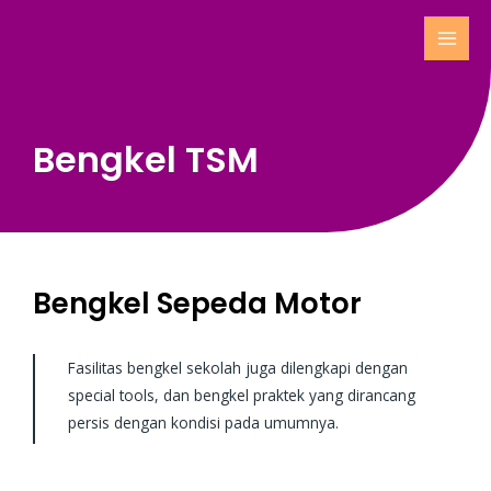
Bengkel TSM
Bengkel Sepeda Motor
Fasilitas bengkel sekolah juga dilengkapi dengan
special tools, dan bengkel praktek yang dirancang
persis dengan kondisi pada umumnya.