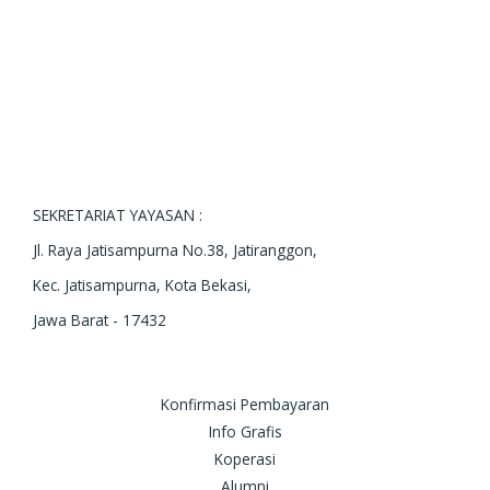
SEKRETARIAT YAYASAN :
Jl. Raya Jatisampurna No.38, Jatiranggon,
Kec. Jatisampurna, Kota Bekasi,
Jawa Barat - 17432
Konfirmasi Pembayaran
Info Grafis
Koperasi
Alumni