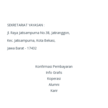
SEKRETARIAT YAYASAN :
Jl. Raya Jatisampurna No.38, Jatiranggon,
Kec. Jatisampurna, Kota Bekasi,
Jawa Barat - 17432
Konfirmasi Pembayaran
Info Grafis
Koperasi
Alumni
Karir