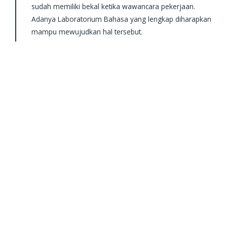
sudah memiliki bekal ketika wawancara pekerjaan.
Adanya Laboratorium Bahasa yang lengkap diharapkan
mampu mewujudkan hal tersebut.