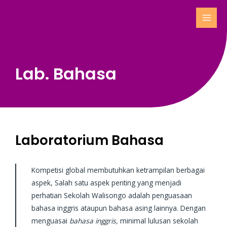
Lab. Bahasa
Laboratorium Bahasa​
Kompetisi global membutuhkan ketrampilan berbagai
aspek, Salah satu aspek penting yang menjadi
perhatian Sekolah Walisongo adalah penguasaan
bahasa inggris ataupun bahasa asing lainnya. Dengan
menguasai
bahasa inggris,
minimal lulusan sekolah